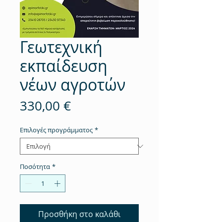
Σύνδεση
Γεωτεχνική
εκπαίδευση
νέων αγροτών
Τιμή
330,00 €
Επιλογές προγράμματος
*
Ποσότητα
*
Προσθήκη στο καλάθι