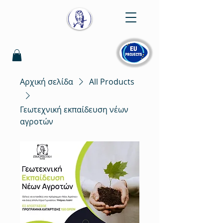
Αρχική σελίδα
All Products
Γεωτεχνική εκπαίδευση νέων
αγροτών