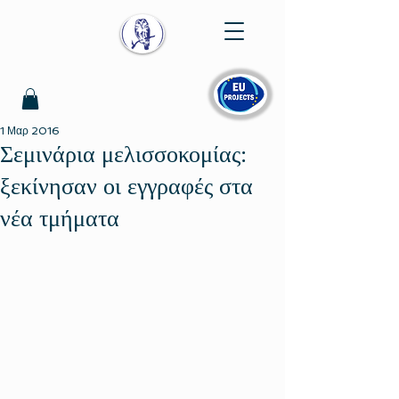
1 Μαρ 2016
Σεμινάρια μελισσοκομίας:
ξεκίνησαν οι εγγραφές στα
νέα τμήματα