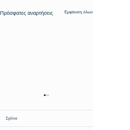
Εμφάνιση όλων
Πρόσφατες αναρτήσεις
Σχόλια