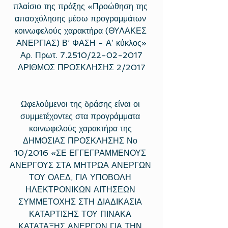
πλαίσιο της πράξης «Προώθηση της 
απασχόλησης μέσω προγραμμάτων 
κοινωφελούς χαρακτήρα (ΘΥΛΑΚΕΣ 
ΑΝΕΡΓΙΑΣ) Β’ ΦΑΣΗ - Α’ κύκλος»
Αρ. Πρωτ. 7.2510/22-02-2017
ΑΡΙΘΜΟΣ ΠΡΟΣΚΛΗΣΗΣ 2/2017
Ωφελούμενοι της δράσης είναι οι 
συμμετέχοντες στα προγράμματα 
κοινωφελούς χαρακτήρα της 
ΔΗΜΟΣΙΑΣ ΠΡΟΣΚΛΗΣΗΣ Νο 
10/2016 «ΣΕ ΕΓΓΕΓΡΑΜΜΕΝΟΥΣ 
ΑΝΕΡΓΟΥΣ ΣΤΑ ΜΗΤΡΩΑ ΑΝΕΡΓΩΝ 
ΤΟΥ ΟΑΕΔ, ΓΙΑ ΥΠΟΒΟΛΗ 
ΗΛΕΚΤΡΟΝΙΚΩΝ ΑΙΤΗΣΕΩΝ 
ΣΥΜΜΕΤΟΧΗΣ ΣΤΗ ΔΙΑΔΙΚΑΣΙΑ 
ΚΑΤΑΡΤΙΣΗΣ ΤΟΥ ΠΙΝΑΚΑ 
ΚΑΤΑΤΑΞΗΣ ΑΝΕΡΓΩΝ ΓΙΑ ΤΗΝ 