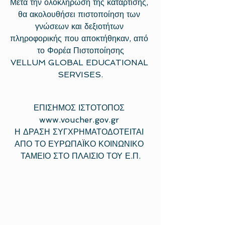
Μετά την ολοκλήρωση της κατάρτισης, 
θα ακολουθήσει πιστοποίηση των 
γνώσεων και δεξιοτήτων 
πληροφορικής που αποκτήθηκαν, από 
το Φορέα Πιστοποίησης
VELLUM GLOBAL EDUCATIONAL 
SERVISES.
ΕΠΙΣΗΜΟΣ ΙΣΤΟΤΟΠΟΣ 
www.voucher.gov.gr 
Η ΔΡΑΣΗ ΣΥΓΧΡΗΜΑΤΟΔΟΤΕΙΤΑΙ 
ΑΠΟ ΤΟ ΕΥΡΩΠΑΪΚΟ ΚΟΙΝΩΝΙΚΟ 
ΤΑΜΕΙΟ ΣΤΟ ΠΛΑΙΣΙΟ ΤΟΥ Ε.Π.