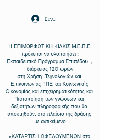
Σύνδεση
Η ΕΠΙΜΟΡΦΩΤΙΚΗ ΚΙΛΚΙΣ Μ.Ε.Π.Ε.
πρόκειται να υλοποιήσει :
Εκπαιδευτικό Πρόγραμμα Επιπέδου Ι, 
διάρκειας 120 ωρών
στη Χρήση  Τεχνολογιών και 
Επικοινωνίας ΤΠΕ και Κοινωνικής 
Οικονομίας και επιχειρηματικότητας και 
Πιστοποίηση των γνώσεων και 
δεξιοτήτων πληροφορικής που θα 
αποκτηθούν, στο πλαίσιο της δράσης 
με αντικείμενο
«ΚΑΤΑΡΤΙΣΗ ΩΦΕΛΟΥΜΕΝΩΝ στο 