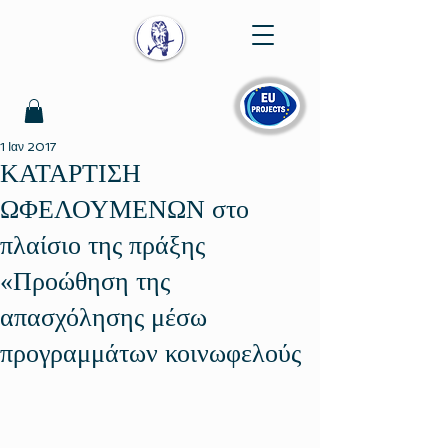
1 Ιαν 2017
ΚΑΤΑΡΤΙΣΗ
ΩΦΕΛΟΥΜΕΝΩΝ στο
πλαίσιο της πράξης
«Προώθηση της
απασχόλησης μέσω
προγραμμάτων κοινωφελούς