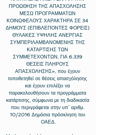
ΠΡΟΩΘΗΣΗ ΤΗΣ ΑΠΑΣΧΟΛΗΣΗΣ 
ΜΕΣΩ ΠΡΟΓΡΑΜΜΑΤΩΝ 
ΚΟΙΝΩΦΕΛΟΥΣ ΧΑΡΑΚΤΗΡΑ ΣΕ 34 
ΔΗΜΟΥΣ (ΕΠΙΒΛΕΠΟΝΤΕΣ ΦΟΡΕΙΣ) 
ΘΥΛΑΚΕΣ ΥΨΗΛΗΣ ΑΝΕΡΓΙΑΣ 
ΣΥΜΠΕΡΙΛΑΜΒΑΝΟΜΕΝΗΣ ΤΗΣ 
ΚΑΤΑΡΤΙΣΗΣ ΤΩΝ 
ΣΥΜΜΕΤΕΧΟΝΤΩΝ, ΓΙΑ 6.339 
ΘΕΣΕΙΣ ΠΛΗΡΟΥΣ 
ΑΠΑΣΧΟΛΗΣΗΣ», που έχουν 
τοποθετηθεί σε θέσεις απασχόλησης 
και έχουν επιλέξει να 
παρακολουθήσουν τα προγράμματα 
κατάρτισης, σύμφωνα με τη διαδικασία 
που περιγράφεται στην υπ΄ αριθμ. 
10/2016 Δημόσια πρόσκληση του 
ΟΑΕΔ.