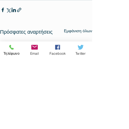
Εμφάνιση όλων
Πρόσφατες αναρτήσεις
Τηλέφωνο
Email
Facebook
Twitter