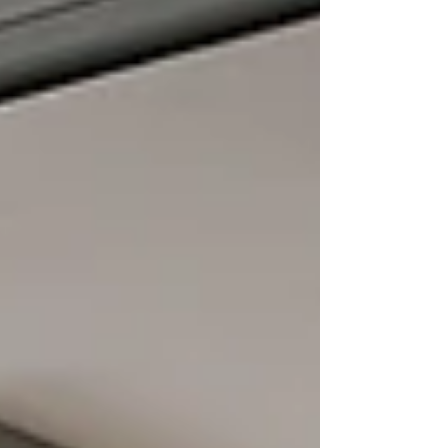
Σύνδεση