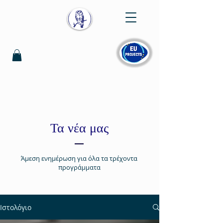
Τα νέα μας
Άμεση ενημέρωση για όλα τα τρέχοντα
προγράμματα
Ιστολόγιο