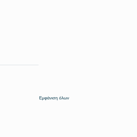
Εμφάνιση όλων