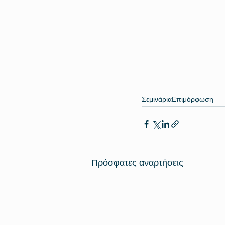
Σεμινάρια
Επιμόρφωση
Πρόσφατες αναρτήσεις