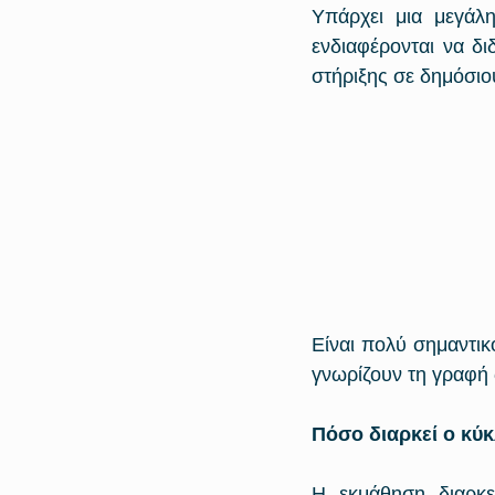
Υπάρχει μια μεγάλ
ενδιαφέρονται να δι
στήριξης σε δημόσιου
Είναι πολύ σημαντικ
γνωρίζουν τη γραφή 
Πόσο διαρκεί ο κύ
Η εκμάθηση διαρκε