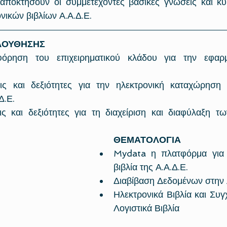
 αποκτήσουν οι συμμετέχοντες βασικές γνώσεις και κυρ
νικών βιβλίων Α.Α.Δ.Ε. 
ΟΥΘΗΣΗΣ​
όρηση του επιχειρηματικού κλάδου για την εφαρμ
ις και δεξιότητες για την ηλεκτρονική καταχώρηση σ
Δ.Ε.
ις και δεξιότητες για τη διαχείριση και διαφύλαξη τω
ΘΕΜΑΤΟΛΟΓΙΑ
Mydata η πλατφόρμα για τ
βιβλία της Α.Α.Δ.Ε.
Διαβίβαση Δεδομένων στην 
Ηλεκτρονικά Βιβλία και Συγ
Λογιστικά Βιβλία 