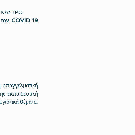
ΛΥΚΑΣΤΡΟ  
α τον COVID 19
 επαγγελματική 
ης εκπαιδευτική 
γιστικά θέματα. 