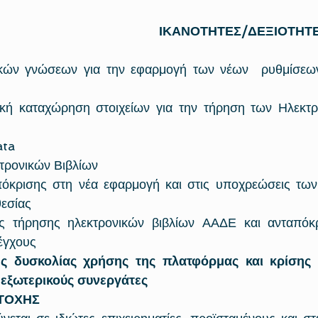
ΙΚΑΝΟΤΗΤΕΣ/ΔΕΞΙΟΤΗΤ
ών γνώσεων για την εφαρμογή των νέων  ρυθμίσεων 
κή καταχώρηση στοιχείων για την τήρηση των Ηλεκτρο
ata
τρονικών Βιβλίων
πόκρισης στη νέα εφαρμογή και στις υποχρεώσεις των 
θεσίας
ς τήρησης ηλεκτρονικών βιβλίων ΑΑΔΕ και ανταπόκρ
έγχους
ς δυσκολίας χρήσης της πλατφόρμας και κρίσης ε
 εξωτερικούς συνεργάτες
ΤΟΧΗΣ