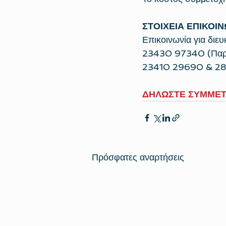
ΣΤΟΙΧΕΙΑ ΕΠΙΚΟΙΝ
Επικοινωνία για διευ
23430 97340 (Παρ
23410 29690 & 2870
ΔΗΛΩΣΤΕ ΣΥΜΜΕΤ
Πρόσφατες αναρτήσεις