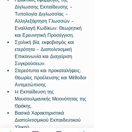
Δίγλωσσης Εκπαίδευσης - 
Τυπολογία Διγλωσσίας - 
Αλληλεξάρτηση Γλωσσών - 
Εναλλαγή Κωδίκων: Θεωρητική 
και Ερευνητική Προσέγγιση.  
Σχολική βία, εκφοβισμός και 
ετερότητα - Διαπολιτισμική 
Επικοινωνία και Διαχείριση 
Συγκρούσεων.  
Στερεότυπα και προκαταλήψεις: 
Θεωρίες προέλευσης και Μέθοδοι 
Αντιμετώπισης.  
H Εκπαίδευση της 
Μουσουλμανικής Μειονότητας της 
Θράκης.  
Βασικά Χαρακτηριστικά 
Διαπολιτισμικού Εκπαιδευτικού 
Υλικού.  