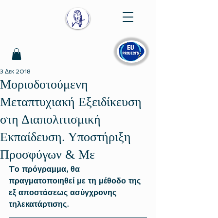
3 Δεκ 2018
Μοριοδοτούμενη
Μεταπτυχιακή Εξειδίκευση
στη Διαπολιτισμική
Εκπαίδευση. Υποστήριξη
Προσφύγων & Με
Tο πρόγραμμα, θα 
πραγματοποιηθεί με τη μέθοδο της 
εξ αποστάσεως ασύγχρονης 
τηλεκατάρτισης.