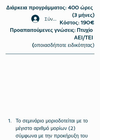
Διάρκεια προγράμματος: 400 ώρες 
(3 μήνες)
Σύνδεση
Κόστος: 190€
Προαπαιτούμενες γνώσεις: Πτυχίο 
ΑΕΙ/ΤΕΙ 
(
οποιασδήποτε ειδικότητας)
Το σεμινάριο μοριοδοτείται με το 
μέγιστο αριθμό μορίων (2) 
σύμφωνα με την προκήρυξη του 