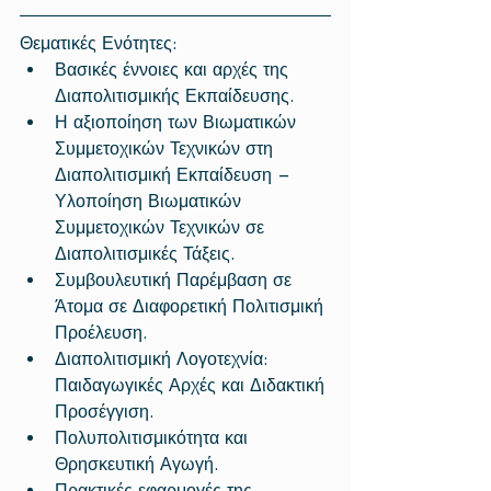
Θεματικές Ενότητες: 
Βασικές έννοιες και αρχές της 
Διαπολιτισμικής Εκπαίδευσης.  
Η αξιοποίηση των Βιωματικών 
Συμμετοχικών Τεχνικών στη 
Διαπολιτισμική Εκπαίδευση – 
Υλοποίηση Βιωματικών 
Συμμετοχικών Τεχνικών σε 
Διαπολιτισμικές Τάξεις.  
Συμβουλευτική Παρέμβαση σε 
Άτομα σε Διαφορετική Πολιτισμική 
Προέλευση.  
Διαπολιτισμική Λογοτεχνία: 
Παιδαγωγικές Αρχές και Διδακτική 
Προσέγγιση.  
Πολυπολιτισμικότητα και 
Θρησκευτική Αγωγή.  
Πρακτικές εφαρμογές της 