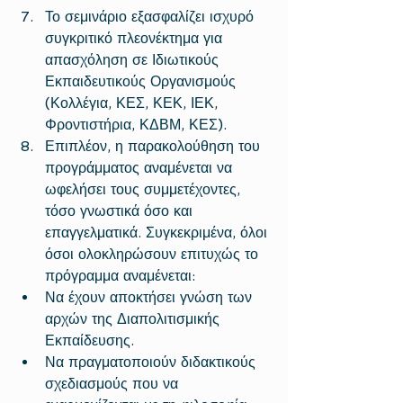
Το σεμινάριο εξασφαλίζει ισχυρό 
συγκριτικό πλεονέκτημα για 
απασχόληση σε Ιδιωτικούς 
Εκπαιδευτικούς Οργανισμούς 
(Κολλέγια, ΚΕΣ, ΚΕΚ, ΙΕΚ, 
Φροντιστήρια, ΚΔΒΜ, ΚΕΣ).  
Επιπλέον, η παρακολούθηση του 
προγράμματος αναμένεται να 
ωφελήσει τους συμμετέχοντες, 
τόσο γνωστικά όσο και 
επαγγελματικά. Συγκεκριμένα, όλοι 
όσοι ολοκληρώσουν επιτυχώς το 
πρόγραμμα αναμένεται:  
Να έχουν αποκτήσει γνώση των 
αρχών της Διαπολιτισμικής 
Εκπαίδευσης.  
Να πραγματοποιούν διδακτικούς 
σχεδιασμούς που να 