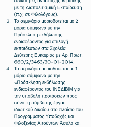
ειδικότητες αντίστοιχης θεματικής 
με τη Διαπολιτισμική Εκπαίδευση 
(π.χ. σε Φιλολόγους).  
Το σεμινάριο μοριοδοτείται με 2 
μόρια σύμφωνα με την 
Πρόσκληση εκδήλωσης 
ενδιαφέροντος για επιλογή 
εκπαιδευτών στα Σχολεία 
Δεύτερης Ευκαιρίας με Αρ. Πρωτ. 
660/2/3463/30-01-2014.  
Το σεμινάριο μοριοδοτείται με 1 
μόριο σύμφωνα με την 
«Πρόσκληση εκδήλωσης 
ενδιαφέροντος του ΙΝΕΔΙΒΙΜ για 
την υποβολή προτάσεων προς 
σύναψη σύμβασης έργου 
ιδιωτικού δικαίου στο πλαίσιο του 
Προγράμματος Υποδοχής και 
Φιλοξενίας Αιτούντων Άσυλο και 