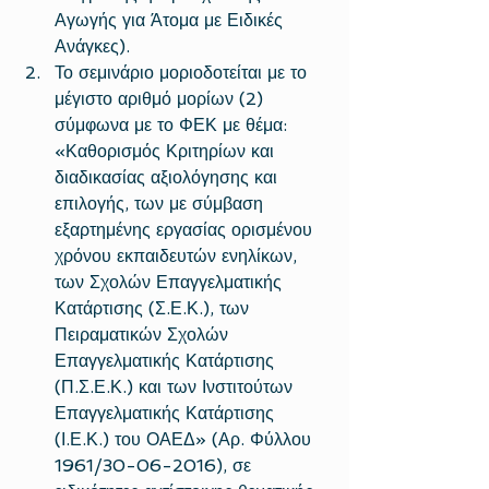
Αγωγής για Άτομα με Ειδικές 
Ανάγκες).  
Το σεμινάριο μοριοδοτείται με το 
μέγιστο αριθμό μορίων (2) 
σύμφωνα με το ΦΕΚ με θέμα: 
«Καθορισμός Κριτηρίων και 
διαδικασίας αξιολόγησης και 
επιλογής, των με σύμβαση 
εξαρτημένης εργασίας ορισμένου 
χρόνου εκπαιδευτών ενηλίκων, 
των Σχολών Επαγγελματικής 
Κατάρτισης (Σ.Ε.Κ.), των 
Πειραματικών Σχολών 
Επαγγελματικής Κατάρτισης 
(Π.Σ.Ε.Κ.) και των Ινστιτούτων 
Επαγγελματικής Κατάρτισης 
(Ι.Ε.Κ.) του ΟΑΕΔ» (Αρ. Φύλλου 
1961/30-06-2016), σε 