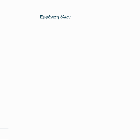
Εμφάνιση όλων