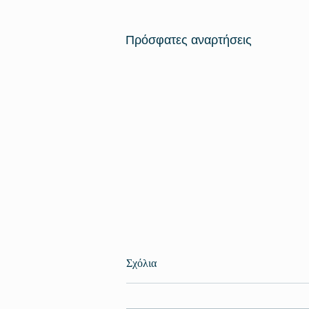
Πρόσφατες αναρτήσεις
Σχόλια