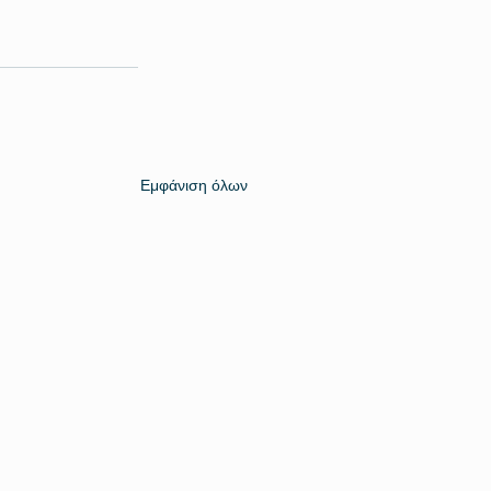
Εμφάνιση όλων