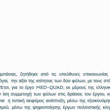
μπάνιας, ζητήθηκε από τις υπεύθυνες επικοινωνίας 
για,  την αξία της ισότητας των δύο φύλων, με τους στό
τσι, για το έργο MED-QUAD, εκ μέρους της ελληνική
 ίση συμμετοχή των φύλων στις δράσεις του έργου, κ
ναι  η τοπική αειφόρος ανάπτυξη, μέσω της εξοικονόμησ
σμού, μέσω της ψηφιοποίησης έργων πολιτιστικής κληρ