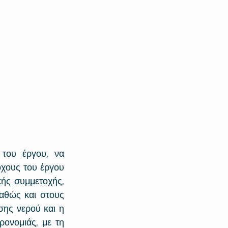
του έργου, να 
χους του έργου 
ς συμμετοχής, 
αθώς και στους 
ης νερού και η 
ονομιάς, με τη 