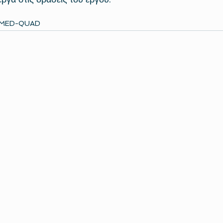
MED-QUAD