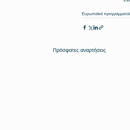
Ευρωπαϊκά προγράμματα
Πρόσφατες αναρτήσεις