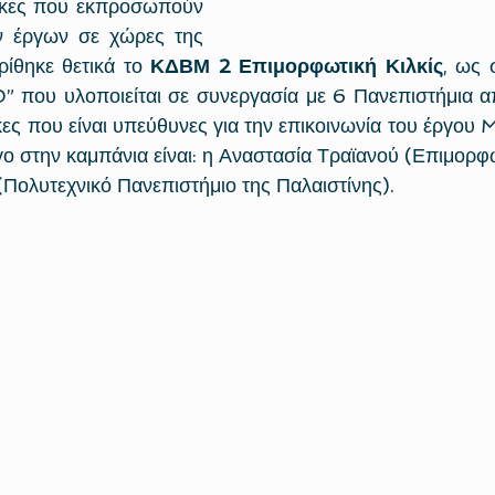
κες που εκπροσωπούν 
ν έργων σε χώρες της 
ίθηκε θετικά το 
ΚΔΒΜ 2 Επιμορφωτική Κιλκίς
, ως 
ου υλοποιείται σε συνεργασία με 6 Πανεπιστήμια απ
κες που είναι υπεύθυνες για την επικοινωνία του έργο
 στην καμπάνια είναι: η Αναστασία Τραϊανού (Επιμορφωτι
Πολυτεχνικό Πανεπιστήμιο της Παλαιστίνης).