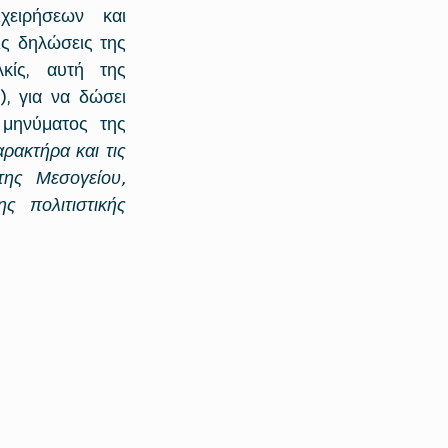
χειρήσεων και 
ς δηλώσεις της 
ίς,  αυτή  της 
, για να δώσει 
μηνύματος της 
ακτήρα και τις 
ης Μεσογείου, 
 πολιτιστικής 