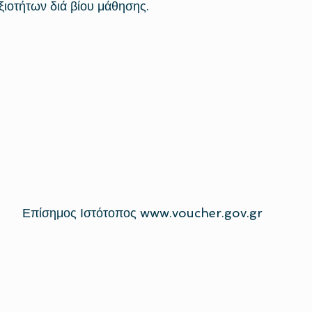
ξιοτήτων διά βίου μάθησης. 
Επίσημος Ιστότοπος 
www.voucher.gov.gr