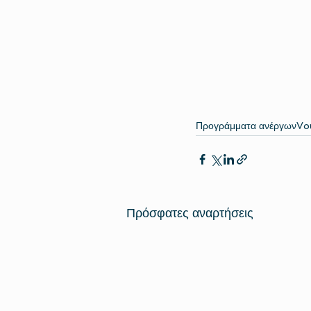
Προγράμματα ανέργων
Vo
Πρόσφατες αναρτήσεις