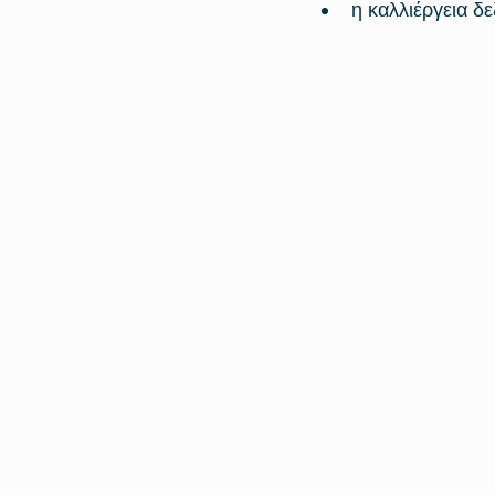
η καλλιέργεια δε