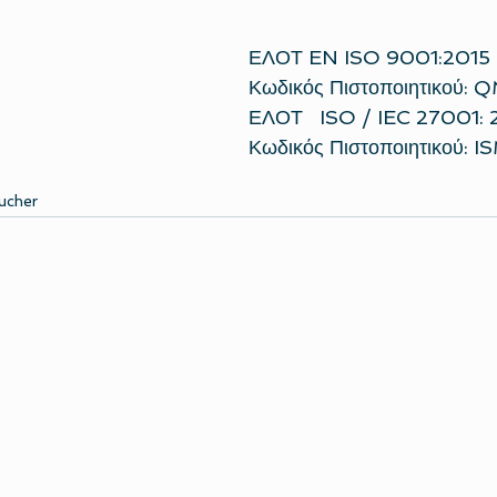
ΕΛΟΤ EN ISO 9001:2015
Κωδικός Πιστοποιητικού
ΕΛΟΤ   ISO / IEC 27001: 
Κωδικός Πιστοποιητικού:
ucher