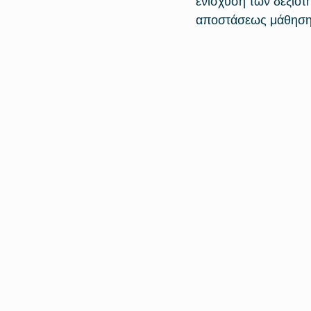
ενίσχυση των δεξιοτ
αποστάσεως μάθηση