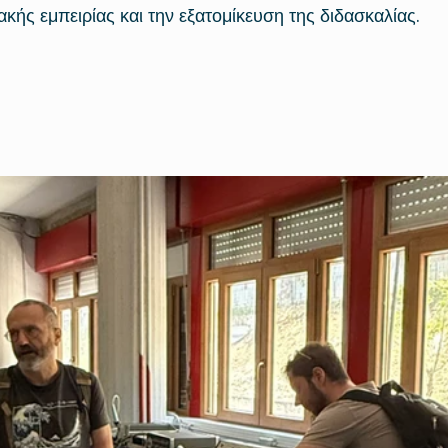
κής εμπειρίας και την εξατομίκευση της διδασκαλίας.