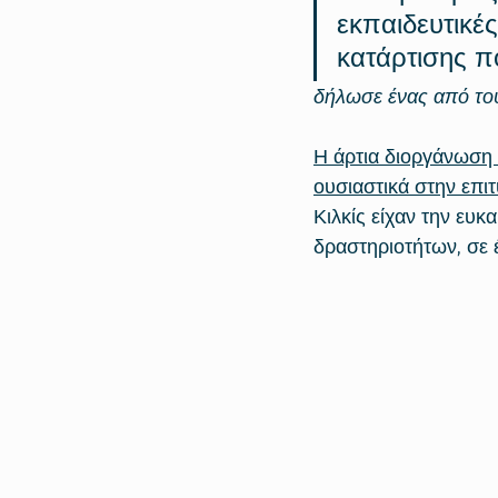
εκπαιδευτικές
κατάρτισης 
δήλωσε ένας από το
Η άρτια διοργάνωση 
ουσιαστικά στην επι
Κιλκίς είχαν την ευ
δραστηριοτήτων, σε 