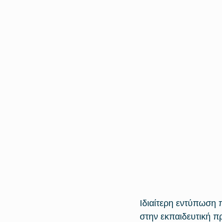
Ιδιαίτερη εντύπωση 
στην εκπαιδευτική π