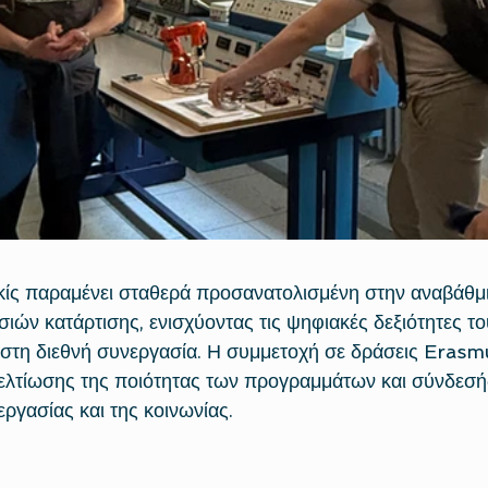
κίς παραμένει σταθερά προσανατολισμένη στην αναβάθμ
ών κατάρτισης, ενισχύοντας τις ψηφιακές δεξιότητες τ
 στη διεθνή συνεργασία. Η συμμετοχή σε δράσεις Erasm
ελτίωσης της ποιότητας των προγραμμάτων και σύνδεσής 
ργασίας και της κοινωνίας.