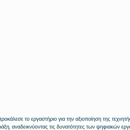
προκάλεσε το εργαστήριο για την αξιοποίηση της τεχνητ
ράξη, αναδεικνύοντας τις δυνατότητες των ψηφιακών εργ