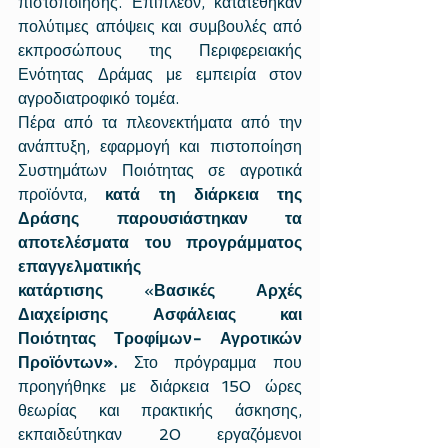
πιστοποίησης. Επιπλέον, κατατέθηκαν 
πολύτιμες απόψεις και συμβουλές από 
εκπροσώπους της Περιφερειακής 
Ενότητας Δράμας με εμπειρία στον 
αγροδιατροφικό τομέα. 
Πέρα από τα πλεονεκτήματα από την 
ανάπτυξη, εφαρμογή και πιστοποίηση 
Συστημάτων Ποιότητας σε αγροτικά 
προϊόντα, 
κατά τη διάρκεια της 
Δράσης παρουσιάστηκαν τα 
αποτελέσματα του προγράμματος 
επαγγελματικής 
κατάρτισης
 «
Βασικές Αρχές 
Διαχείρισης Ασφάλειας και 
Ποιότητας Τροφίμων- Αγροτικών 
Προϊόντων». 
Στο πρόγραμμα που 
προηγήθηκε με
διάρκεια 150 ώρες 
θεωρίας και πρακτικής άσκησης, 
εκπαιδεύτηκαν 20 εργαζόμενοι 