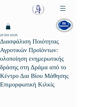
25 Σεπ 2025
Διασφάλιση Ποιότητας
Αγροτικών Προϊόντων:
υλοποίηση ενημερωτικής
δράσης στη Δράμα από το
Κέντρο Δια Βίου Μάθησης
Επιμορφωτική Κιλκίς