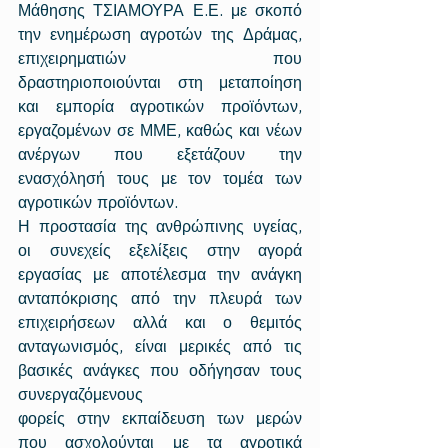
Μάθησης ΤΣΙΑΜΟΥΡΑ Ε.Ε. με σκοπό 
την ενημέρωση αγροτών της Δράμας, 
επιχειρηματιών που 
δραστηριοποιούνται στη μεταποίηση 
και εμπορία αγροτικών προϊόντων, 
εργαζομένων σε ΜΜΕ, καθώς και νέων 
ανέργων που εξετάζουν την 
ενασχόλησή τους με τον τομέα των 
αγροτικών προϊόντων. 
Η προστασία της ανθρώπινης υγείας, 
οι συνεχείς εξελίξεις στην αγορά 
εργασίας με αποτέλεσμα την ανάγκη 
ανταπόκρισης από την πλευρά των 
επιχειρήσεων αλλά και ο θεμιτός 
ανταγωνισμός, είναι μερικές από τις 
βασικές ανάγκες που οδήγησαν τους 
συνεργαζόμενους 
φορείς στην εκπαίδευση των μερών 
που ασχολούνται με τα αγροτικά 