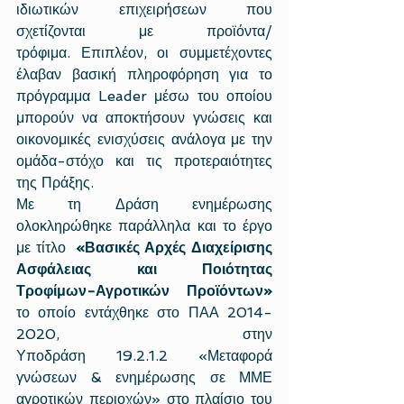
ιδιωτικών επιχειρήσεων που 
σχετίζονται με προϊόντα/
τρόφιμα. Επιπλέον, οι συμμετέχοντες 
έλαβαν βασική πληροφόρηση για το 
πρόγραμμα Leader μέσω του οποίου 
μπορούν να αποκτήσουν γνώσεις και 
οικονομικές ενισχύσεις ανάλογα με την 
ομάδα-στόχο και τις προτεραιότητες 
της Πράξης. 
Με τη Δράση ενημέρωσης 
ολοκληρώθηκε παράλληλα και το έργο 
με τίτλο  
«Βασικές Αρχές Διαχείρισης 
Ασφάλειας και Ποιότητας 
Τροφίμων-Αγροτικών Προϊόντων» 
το οποίο εντάχθηκε στο ΠΑΑ 2014- 
2020, στην 
Υποδράση 19.2.1.2 «Μεταφορά 
γνώσεων & ενημέρωσης σε ΜΜΕ 
αγροτικών περιοχών» στο πλαίσιο του 