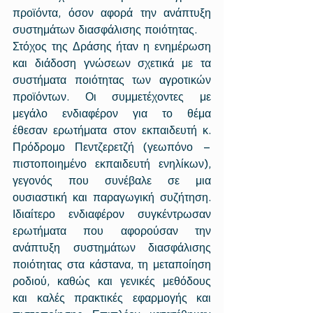
προϊόντα, όσον αφορά την ανάπτυξη 
συστημάτων διασφάλισης ποιότητας. 
Στόχος της Δράσης ήταν η ενημέρωση 
και διάδοση γνώσεων σχετικά με τα 
συστήματα ποιότητας των αγροτικών 
προϊόντων. Οι συμμετέχοντες με 
μεγάλο ενδιαφέρον για το θέμα 
έθεσαν ερωτήματα στον εκπαιδευτή κ. 
Πρόδρομο Πεντζερετζή (γεωπόνο – 
πιστοποιημένο εκπαιδευτή ενηλίκων), 
γεγονός που συνέβαλε σε μια 
ουσιαστική και παραγωγική συζήτηση. 
Ιδιαίτερο ενδιαφέρον συγκέντρωσαν 
ερωτήματα που αφορούσαν την 
ανάπτυξη συστημάτων διασφάλισης 
ποιότητας στα κάστανα, τη μεταποίηση 
ροδιού, καθώς και γενικές μεθόδους 
και καλές πρακτικές εφαρμογής και 