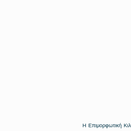
Η Επιμορφωτική Κιλκ