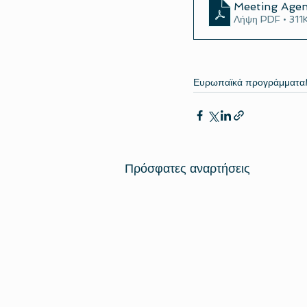
Meeting Age
Λήψη PDF • 311
Ευρωπαϊκά προγράμματα
Πρόσφατες αναρτήσεις