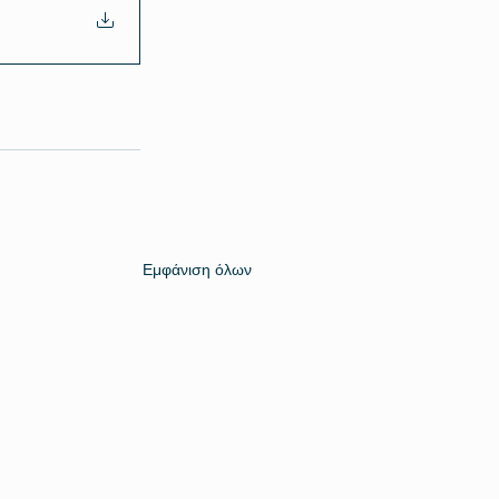
Εμφάνιση όλων