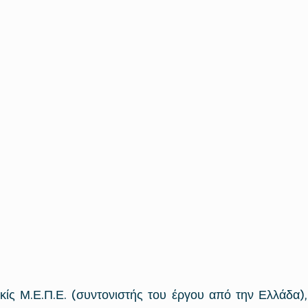
ίς Μ.Ε.Π.Ε. (συντονιστής του έργου από την Ελλάδα),